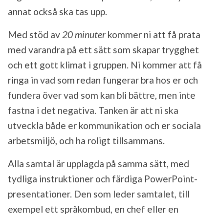
annat också ska tas upp.
Med stöd av
20 minuter
kommer ni att få prata
med varandra på ett sätt som skapar trygghet
och ett gott klimat i gruppen. Ni kommer att få
ringa in vad som redan fungerar bra hos er och
fundera över vad som kan bli bättre, men inte
fastna i det negativa. Tanken är att ni ska
utveckla både er kommunikation och er sociala
arbetsmiljö, och ha roligt tillsammans.
Alla samtal är upplagda på samma sätt, med
tydliga instruktioner och färdiga PowerPoint-
presentationer. Den som leder samtalet, till
exempel ett språkombud, en chef eller en