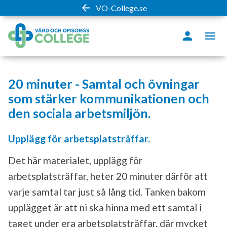
VO-College.se
20 minuter - Samtal och övningar
som stärker kommunikationen och
den sociala arbetsmiljön.
Upplägg för arbetsplatsträffar.
Det här materialet, upplägg för
arbetsplatsträffar, heter 20 minuter därför att
varje samtal tar just så lång tid. Tanken bakom
upplägget är att ni ska hinna med ett samtal i
taget under era arbetsplatsträffar, där mycket