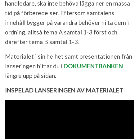
handledare, ska inte behöva lägga ner en massa
tid på förberedelser. Eftersom samtalens
innehåll bygger på varandra behöver ni ta dem i
ordning, alltså tema A samtal 1-3 först och
därefter tema B samtal 1-3.
Materialet i sin helhet samt presentationen från
lanseringen hittar du i
DOKUMENTBANKEN
längre upp på sidan.
INSPELAD LANSERINGEN AV MATERIALET